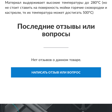
Материал выдерживает высокие температуры до 280°С (но
не стоит ставить на поверхность мойки горячие сковородки и
кастрюли, тк их температура может достигать 500°С)
Последние отзывы или
вопросы
Нет отзывов о данном товаре.
НАПИСАТЬ ОТЗЫВ ИЛИ ВОПРОС