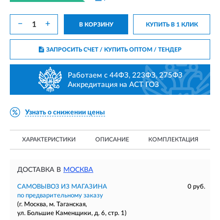
−
+
В КОРЗИНУ
КУПИТЬ В 1 КЛИК
ЗАПРОСИТЬ СЧЕТ / КУПИТЬ ОПТОМ
/ ТЕНДЕР
Работаем с 44ФЗ, 223ФЗ, 275ФЗ
Аккредитация на АСТ ГОЗ
Узнать о снижении цены
ХАРАКТЕРИСТИКИ
ОПИСАНИЕ
КОМПЛЕКТАЦИЯ
ДОСТАВКА В
МОСКВА
САМОВЫВОЗ ИЗ МАГАЗИНА
0 руб.
по предварительному заказу
(г. Москва, м. Таганская,
ул. Большие Каменщики, д. 6, стр. 1)