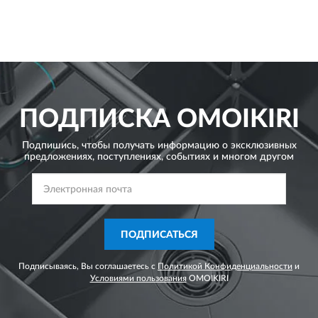
ПОДПИСКА
OMOIKIRI
Подпишись, чтобы получать информацию о эксклюзивных
предложениях,
поступлениях, событиях и многом другом
ПОДПИСАТЬСЯ
Подписываясь, Вы соглашаетесь с
Политикой Конфиденциальности
и
Условиями пользования
OMOIKIRI