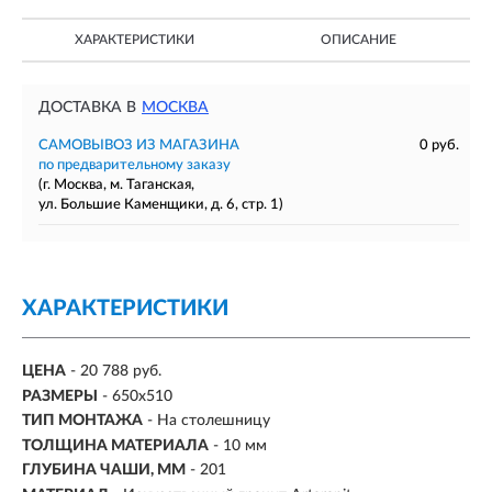
ХАРАКТЕРИСТИКИ
ОПИСАНИЕ
ДОСТАВКА В
МОСКВА
САМОВЫВОЗ ИЗ МАГАЗИНА
0 руб.
по предварительному заказу
(г. Москва, м. Таганская,
ул. Большие Каменщики, д. 6, стр. 1)
ХАРАКТЕРИСТИКИ
ЦЕНА
- 20 788 руб.
РАЗМЕРЫ
- 650x510
ТИП МОНТАЖА
-
На столешницу
ТОЛЩИНА МАТЕРИАЛА
- 10 мм
ГЛУБИНА ЧАШИ, ММ
- 201