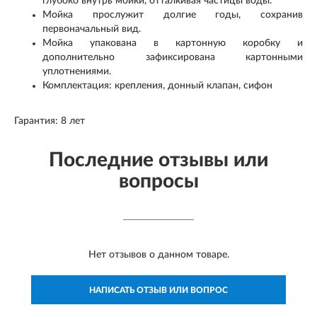
глубоко внутрь мойки, отталкивая частицы воды.
Мойка прослужит долгие годы, сохранив
первоначальный вид.
Мойка упакована в картонную коробку и
дополнительно зафиксирована картонными
уплотнениями.
Комплектация: крепления, донный клапан, сифон
Гарантия: 8 лет
Последние отзывы или
вопросы
Нет отзывов о данном товаре.
НАПИСАТЬ ОТЗЫВ ИЛИ ВОПРОС