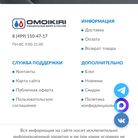
ИНФОРМАЦИЯ
Доставка
8 (499) 110-47-17
Оплата
ПН-ВС 9:00-21:00
Возврат товара
СЛУЖБА ПОДДЕРЖКИ
ДОПОЛНИТЕЛЬНО
Контакты
Блог
Карта сайта
Новинки
Публичная оферта
Скидки
Пользовательское
Политика
соглашение
конфиденциальности
Вся информация на сайте носит исключительно
информационный характер и ни при каких условиях не