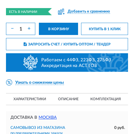
Добавить к сравнению
ЕСТЬ В НАЛИЧИИ
−
+
В КОРЗИНУ
КУПИТЬ В 1 КЛИК
ЗАПРОСИТЬ СЧЕТ / КУПИТЬ ОПТОМ
/ ТЕНДЕР
Работаем с 44ФЗ, 223ФЗ, 275ФЗ
Аккредитация на АСТ ГОЗ
Узнать о снижении цены
ХАРАКТЕРИСТИКИ
ОПИСАНИЕ
КОМПЛЕКТАЦИЯ
ДОСТАВКА В
МОСКВА
САМОВЫВОЗ ИЗ МАГАЗИНА
0 руб.
по предварительному заказу