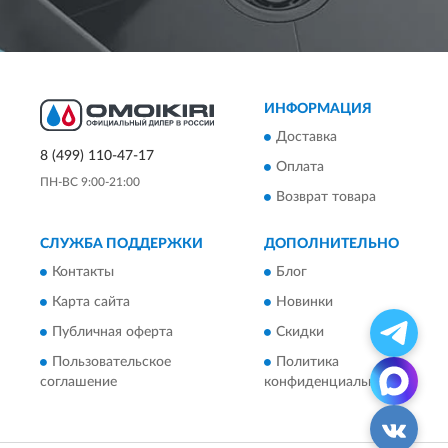
ИНФОРМАЦИЯ
Доставка
8 (499) 110-47-17
Оплата
ПН-ВС 9:00-21:00
Возврат товара
СЛУЖБА ПОДДЕРЖКИ
ДОПОЛНИТЕЛЬНО
Контакты
Блог
Карта сайта
Новинки
Публичная оферта
Скидки
Пользовательское
Политика
соглашение
конфиденциальности