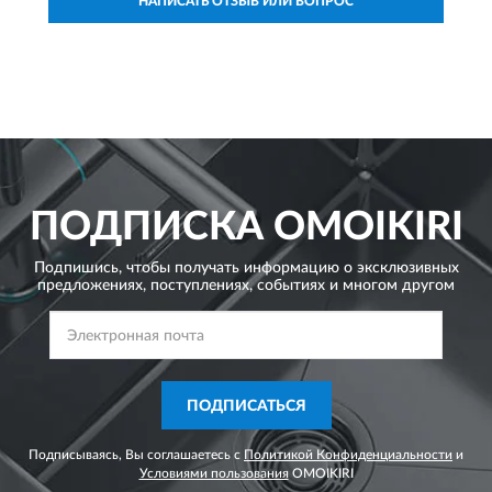
НАПИСАТЬ ОТЗЫВ ИЛИ ВОПРОС
ПОДПИСКА
OMOIKIRI
Подпишись, чтобы получать информацию о эксклюзивных
предложениях,
поступлениях, событиях и многом другом
ПОДПИСАТЬСЯ
Подписываясь, Вы соглашаетесь с
Политикой Конфиденциальности
и
Условиями пользования
OMOIKIRI