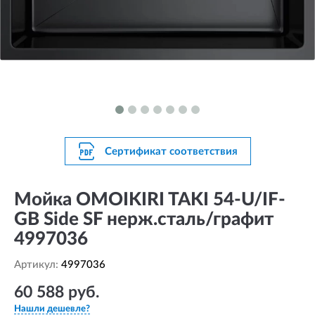
Сертификат соответствия
Мойка OMOIKIRI TAKI 54-U/IF-
GB Side SF нерж.сталь/графит
4997036
Артикул:
4997036
60 588 руб.
Нашли дешевле?