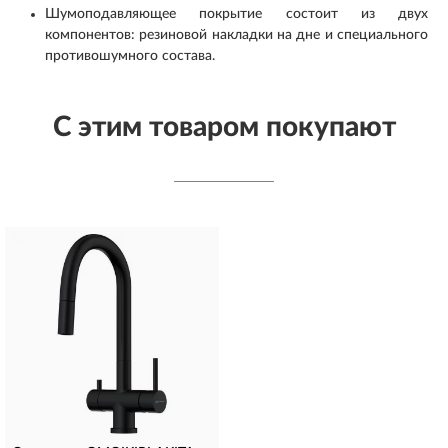
Шумоподавляющее покрытие состоит из двух
компонентов: резиновой накладки на дне и специального
противошумного состава.
С этим товаром покупают