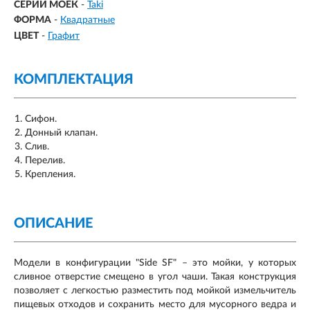
СЕРИИ МОЕК
-
Taki
ФОРМА
-
Квадратные
ЦВЕТ
-
Графит
КОМПЛЕКТАЦИЯ
Сифон.
Донный клапан.
Слив.
Перелив.
Крепления.
ОПИСАНИЕ
​Модели
в конфигурации "Side SF" – это мойки, у которых
сливное отверстие смещено в угол чаши. Такая конструкция
позволяет с легкостью разместить под мойкой измельчитель
пищевых отходов и сохранить место для мусорного ведра и