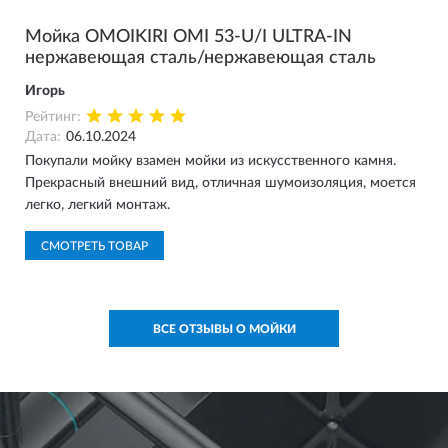
Мойка OMOIKIRI OMI 53-U/I ULTRA-IN
нержавеющая сталь/нержавеющая сталь
Игорь
Рейтинг:
Дата:
06.10.2024
Покупали мойку взамен мойки из искусственного камня.
Прекрасный внешний вид, отличная шумоизоляция, моется
легко, легкий монтаж.
СМОТРЕТЬ ТОВАР
ВСЕ ОТЗЫВЫ О МОЙКИ