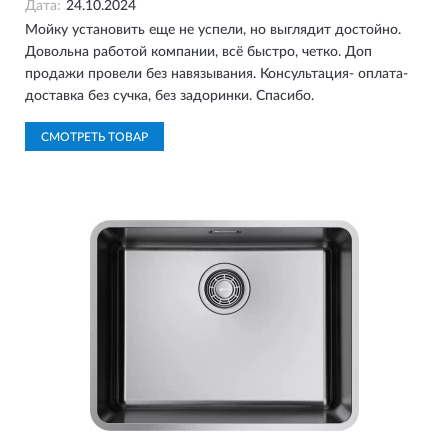
Дата:
24.10.2024
Мойку установить еще не успели, но выглядит достойно.
Довольна работой компании, всё быстро, четко. Доп
продажи провели без навязывания. Консультация- оплата-
доставка без сучка, без задоринки. Спасибо.
СМОТРЕТЬ ТОВАР