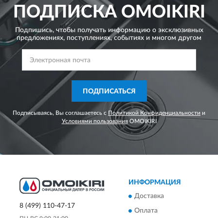
ПОДПИСКА
OMOIKIRI
Подпишись, чтобы получать информацию о эксклюзивных
предложениях,
поступлениях, событиях и многом другом
ПОДПИСАТЬСЯ
Подписываясь, Вы соглашаетесь с
Политикой Конфиденциальности
и
Условиями пользования
OMOIKIRI
ИНФОРМАЦИЯ
Доставка
8 (499) 110-47-17
Оплата