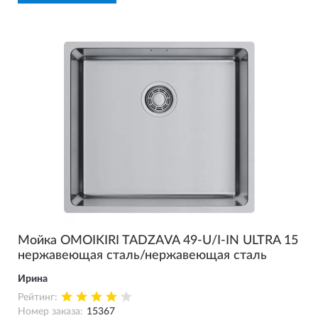
Мойка OMOIKIRI TADZAVA 49-U/I-IN ULTRA 15
нержавеющая сталь/нержавеющая сталь
Ирина
Рейтинг:
Номер заказа:
15367