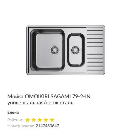
Мойка OMOIKIRI SAGAMI 79-2-IN
универсальная/нерж.сталь
Елена
Рейтинг:
Номер заказа:
2147483647