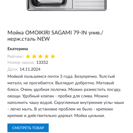
Мойка OMOIKIRI SAGAMI 79-IN унив./
нерж.сталь NEW
Екатерина
Рейтинг:
Номер заказа:
13352
Дата:
14.11.2024
Мойкой пользуемся почти 3 года. Безупречно. Толстый
металл, не прогибается. Выглядит добротно. Матовый
блеск. Очень удобная полочка. Можно разместить посуду,
овощи. Удобный клапан - пробка для слива. Можно
наполнить чашу водой. Скругленные внутренние углы чаши
- легко мыть. В установке проблем не было - крепежи
крепкие и действительно держат. Мойка цельная.
СМОТРЕТЬ ТОВАР