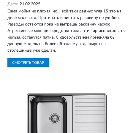
Дата:
21.02.2025
Сама мойка не плохая, но… всё-таки радиус угла 15 это на
деле маловато. Протирать и чистить раковину не удобно.
Разводы остаются пока не вытрешь раковину насухо.
Агрессивные моющие средства типа антижир использовать
нельзя, останутся пятна. С удовольствием поменяла бы
данную модель на более обтекаемую, да вырез на
столешнице уже сделан.
СМОТРЕТЬ ТОВАР