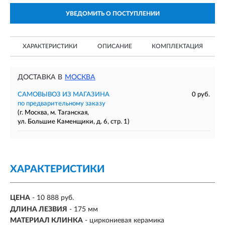
УВЕДОМИТЬ О ПОСТУПЛЕНИИ
ХАРАКТЕРИСТИКИ
ОПИСАНИЕ
КОМПЛЕКТАЦИЯ
ДОСТАВКА В
МОСКВА
САМОВЫВОЗ ИЗ МАГАЗИНА
0 руб.
по предварительному заказу
(г. Москва, м. Таганская,
ул. Большие Каменщики, д. 6, стр. 1)
ХАРАКТЕРИСТИКИ
ЦЕНА
- 10 888 руб.
ДЛИНА ЛЕЗВИЯ
- 175 мм
МАТЕРИАЛ КЛИНКА
- циркониевая керамика