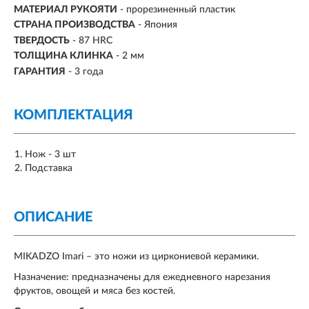
МАТЕРИАЛ РУКОЯТИ
- прорезиненный пластик
СТРАНА ПРОИЗВОДСТВА
- Япония
ТВЕРДОСТЬ
- 87 HRC
ТОЛЩИНА КЛИНКА
- 2 мм
ГАРАНТИЯ
- 3 года
КОМПЛЕКТАЦИЯ
Нож - 3 шт
Подставка
ОПИСАНИЕ
MIKADZO Imari – это ножи из циркониевой керамики.
Назначение: предназначены для ежедневного нарезания
фруктов, овощей и мяса без костей.