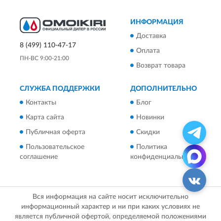
ИНФОРМАЦИЯ
Доставка
8 (499) 110-47-17
Оплата
ПН-ВС 9:00-21:00
Возврат товара
СЛУЖБА ПОДДЕРЖКИ
ДОПОЛНИТЕЛЬНО
Контакты
Блог
Карта сайта
Новинки
Публичная оферта
Скидки
Пользовательское
Политика
соглашение
конфиденциальности
Вся информация на сайте носит исключительно
информационный характер и ни при каких условиях не
является публичной офертой, определяемой положениями