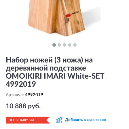
Набор ножей (3 ножа) на
деревянной подставке
OMOIKIRI IMARI White-SET
4992019
Артикул:
4992019
10 888 руб.
Добавить к сравнению
НЕТ В НАЛИЧИИ