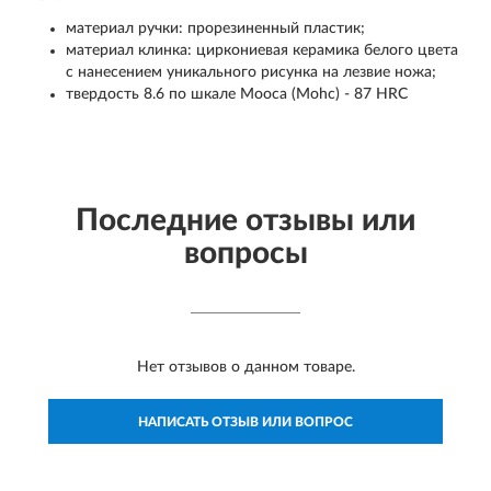
материал ручки: прорезиненный пластик;
материал клинка: циркониевая керамика белого цвета
с нанесением уникального рисунка на лезвие ножа;
твердость 8.6 по шкале Mooca (Mohc) - 87 HRC
Последние отзывы или
вопросы
Нет отзывов о данном товаре.
НАПИСАТЬ ОТЗЫВ ИЛИ ВОПРОС