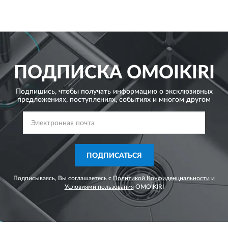
ПОДПИСКА
OMOIKIRI
Подпишись, чтобы получать информацию о эксклюзивных
предложениях,
поступлениях, событиях и многом другом
ПОДПИСАТЬСЯ
Подписываясь, Вы соглашаетесь с
Политикой Конфиденциальности
и
Условиями пользования
OMOIKIRI