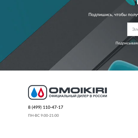
Подпишись, чтобы полу
Подписываяс
8 (499) 110-47-17
ПН-ВС 9:00-21:00