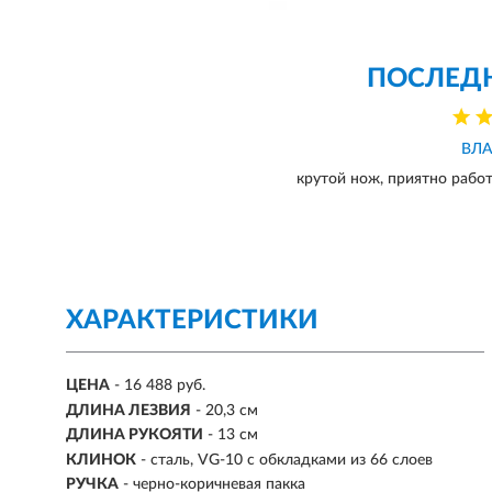
ПОСЛЕД
ВЛ
крутой нож, приятно работ
ХАРАКТЕРИСТИКИ
ЦЕНА
- 16 488 руб.
ДЛИНА ЛЕЗВИЯ
- 20,3 см
ДЛИНА РУКОЯТИ
- 13 см
КЛИНОК
- сталь, VG-10 c обкладками из 66 слоев
РУЧКА
- черно-коричневая пакка