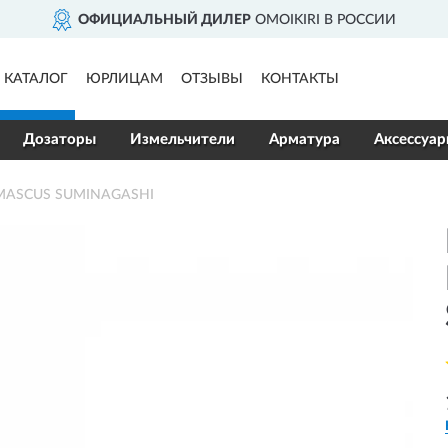
ОФИЦИАЛЬНЫЙ ДИЛЕР
OMOIKIRI В РОССИИ
КАТАЛОГ
ЮРЛИЦАМ
ОТЗЫВЫ
КОНТАКТЫ
Дозаторы
Измельчители
Арматура
Аксессуа
AMASCUS SUMINAGASHI