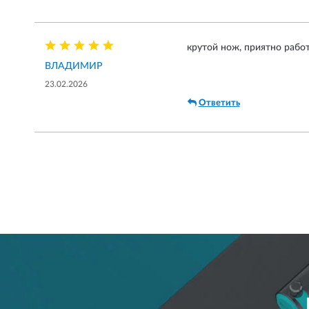
крутой нож, приятно рабо
ВЛАДИМИР
23.02.2026
Ответить