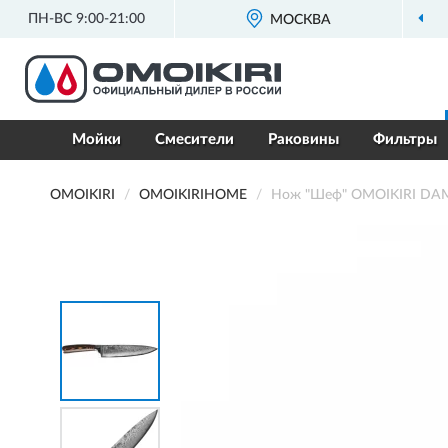
ПН-ВС 9:00-21:00
МОСКВА
Мойки
Смесители
Раковины
Фильтры
OMOIKIRI
OMOIKIRIHOME
Нож "Шеф" OMOIKIRI D