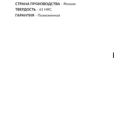
СТРАНА ПРОИЗВОДСТВА
- Япония
ТВЕРДОСТЬ
- 61 HRC
ГАРАНТИЯ
- Пожизненная