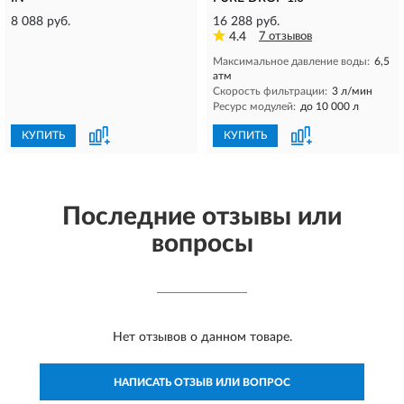
8 088 руб.
16 288 руб.
4.4
7 отзывов
Максимальное давление воды:
6,5
атм
Скорость фильтрации:
3 л/мин
Ресурс модулей:
до 10 000 л
КУПИТЬ
КУПИТЬ
Последние отзывы или
вопросы
Нет отзывов о данном товаре.
НАПИСАТЬ ОТЗЫВ ИЛИ ВОПРОС