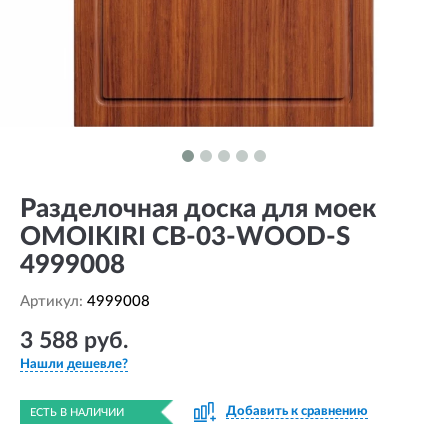
Разделочная доска для моек
OMOIKIRI CB-03-WOOD-S
4999008
Артикул:
4999008
3 588 руб.
Нашли дешевле?
Добавить к сравнению
ЕСТЬ В НАЛИЧИИ