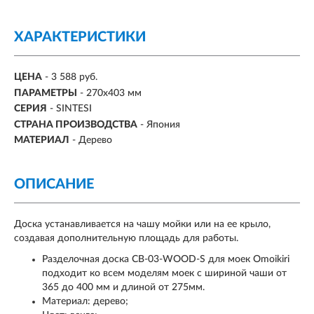
ХАРАКТЕРИСТИКИ
ЦЕНА
- 3 588 руб.
ПАРАМЕТРЫ
- 270х403 мм
СЕРИЯ
- SINTESI
СТРАНА ПРОИЗВОДСТВА
- Япония
МАТЕРИАЛ
- Дерево
ОПИСАНИЕ
Доска устанавливается на чашу мойки или на ее крыло,
создавая дополнительную площадь для работы.
Разделочная доска CB-03-WOOD-S для моек Omoikiri
подходит ко всем моделям моек с шириной чаши от
365 до 400 мм и длиной от 275мм.
Материал: дерево;