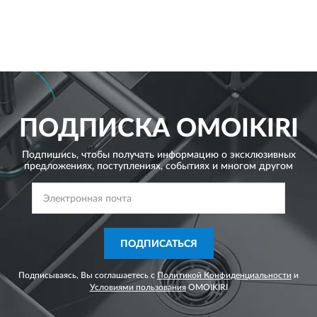
ПОДПИСКА
OMOIKIRI
Подпишись, чтобы получать информацию о эксклюзивных
предложениях,
поступлениях, событиях и многом другом
ПОДПИСАТЬСЯ
Подписываясь, Вы соглашаетесь с
Политикой Конфиденциальности
и
Условиями пользования
OMOIKIRI