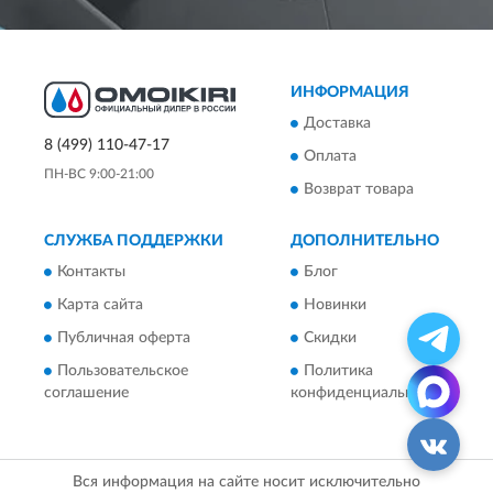
ИНФОРМАЦИЯ
Доставка
8 (499) 110-47-17
Оплата
ПН-ВС 9:00-21:00
Возврат товара
СЛУЖБА ПОДДЕРЖКИ
ДОПОЛНИТЕЛЬНО
Контакты
Блог
Карта сайта
Новинки
Публичная оферта
Скидки
Пользовательское
Политика
соглашение
конфиденциальности
Вся информация на сайте носит исключительно