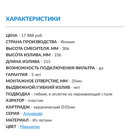
ХАРАКТЕРИСТИКИ
ЦЕНА
- 17 888 руб.
СТРАНА ПРОИЗВОДСТВА
- Япония
ВЫСОТА СМЕСИТЕЛЯ, ММ
- 306
ВЫСОТА ИЗЛИВА, ММ
- 236
ДЛИНА ИЗЛИВА
- 215
ВОЗМОЖНОСТЬ ПОДКЛЮЧЕНИЯ ФИЛЬТРА
-
да
ГАРАНТИЯ
- 5 лет
МОНТАЖНОЕ ОТВЕРСТИЕ, ММ
- 35мм
ВЫДВИЖНОЙ/ГИБКИЙ ИЗЛИВ
-
нет
ПОДВОДКА
- гибкие, в оплетке из нержавеющей стали
АЭРАТОР
- пластик
КАРТРИДЖ
- керамический D35мм
СЕРИЯ
-
Amagasaki
МАТЕРИАЛ
-
Из латуни
ЦВЕТ
-
Марципан