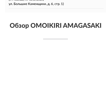
ул. Большие Каменщики, д. 6, стр. 1)
Обзор OMOIKIRI AMAGASAKI