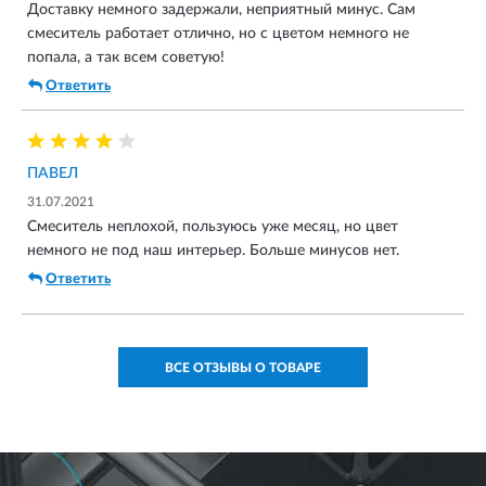
Доставку немного задержали, неприятный минус. Сам
смеситель работает отлично, но с цветом немного не
попала, а так всем советую!
Ответить
ПАВЕЛ
31.07.2021
Смеситель неплохой, пользуюсь уже месяц, но цвет
немного не под наш интерьер. Больше минусов нет.
Ответить
ВСЕ ОТЗЫВЫ О ТОВАРЕ