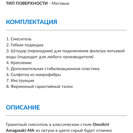
ТИП ПОВЕРХНОСТИ
-
Матовые
КОМПЛЕКТАЦИЯ
Смеситель
Гибкая подводка
Штуцер (переходник) для подключения фильтра питьевой
воды (подходит для любого производителя)
Крепление
Дополнительная стабилизационная пластина
Салфетка из микрофибры
Инструкция
Фирменный гарантийный талон
ОПИСАНИЕ
Гранитный смеситель в классическом стиле
Omoikiri
Amagasaki-MA
из латуни в цвете серый будет отлично