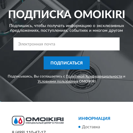
ПОДПИСКА
OMOIKIRI
Подпишись, чтобы получать информацию о эксклюзивных
предложениях,
поступлениях, событиях и многом другом
ПОДПИСАТЬСЯ
Подписываясь, Вы соглашаетесь с
Политикой Конфиденциальности
и
Условиями пользования
OMOIKIRI
ИНФОРМАЦИЯ
Доставка
8 (499) 110-47-17