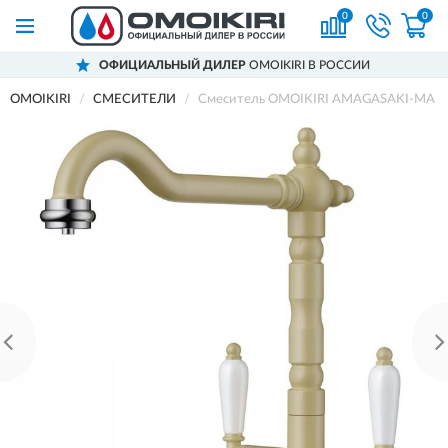
0
0
ОФИЦИАЛЬНЫЙ ДИЛЕР
OMOIKIRI В РОССИИ
OMOIKIRI
СМЕСИТЕЛИ
Смеситель OMOIKIRI AMAGASAKI-MA