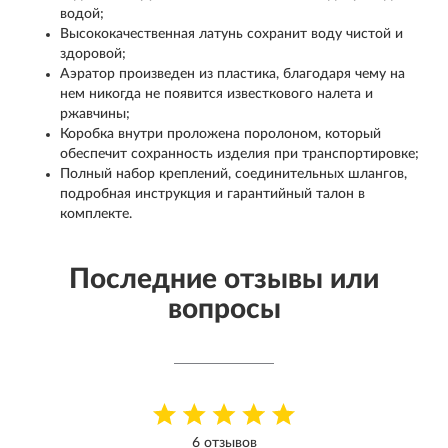
водой;
Высококачественная латунь сохранит воду чистой и
здоровой;
Аэратор произведен из пластика, благодаря чему на
нем никогда не появится известкового налета и
ржавчины;
Коробка внутри проложена поролоном, который
обеспечит сохранность изделия при транспортировке;
Полный набор креплений, соединительных шлангов,
подробная инструкция и гарантийный талон в
комплекте.
Последние отзывы или
вопросы
6 отзывов