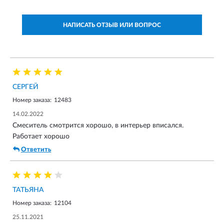
НАПИСАТЬ ОТЗЫВ ИЛИ ВОПРОС
СЕРГЕЙ
Номер заказа:
12483
14.02.2022
Смеситель смотрится хорошо, в интерьер вписался.
Работает хорошо
Ответить
ТАТЬЯНА
Номер заказа:
12104
25.11.2021