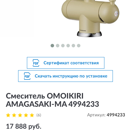
Сертификат соответствия
Скачать инструкцию по установке
Смеситель OMOIKIRI
AMAGASAKI-MA 4994233
Артикул:
4994233
(6)
17 888 руб.