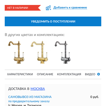
Добавить к сравнению
НЕТ В НАЛИЧИИ
УВЕДОМИТЬ О ПОСТУПЛЕНИИ
В других цветах и комплектациях:
ХАРАКТЕРИСТИКИ
ОПИСАНИЕ
КОМПЛЕКТАЦИЯ
ВИДЕО
ДОСТАВКА В
МОСКВА
САМОВЫВОЗ ИЗ МАГАЗИНА
0 руб.
по предварительному заказу
(г. Москва, м. Таганская,