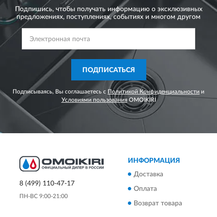
Подпишись, чтобы получать информацию о эксклюзивных
предложениях,
поступлениях, событиях и многом другом
ПОДПИСАТЬСЯ
Подписываясь, Вы соглашаетесь с
Политикой Конфиденциальности
и
Условиями пользования
OMOIKIRI
ИНФОРМАЦИЯ
Доставка
8 (499) 110-47-17
Оплата
ПН-ВС 9:00-21:00
Возврат товара