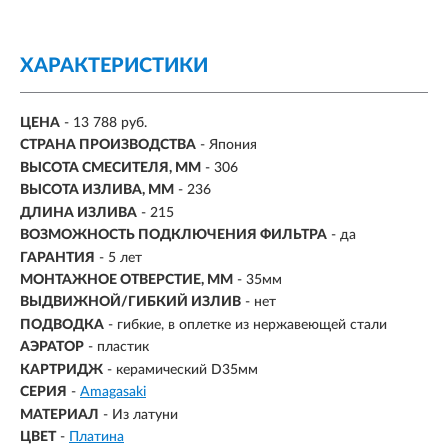
ХАРАКТЕРИСТИКИ
ЦЕНА
- 13 788 руб.
СТРАНА ПРОИЗВОДСТВА
- Япония
ВЫСОТА СМЕСИТЕЛЯ, ММ
- 306
ВЫСОТА ИЗЛИВА, ММ
- 236
ДЛИНА ИЗЛИВА
- 215
ВОЗМОЖНОСТЬ ПОДКЛЮЧЕНИЯ ФИЛЬТРА
-
да
ГАРАНТИЯ
- 5 лет
МОНТАЖНОЕ ОТВЕРСТИЕ, ММ
- 35мм
ВЫДВИЖНОЙ/ГИБКИЙ ИЗЛИВ
-
нет
ПОДВОДКА
- гибкие, в оплетке из нержавеющей стали
АЭРАТОР
- пластик
КАРТРИДЖ
- керамический D35мм
СЕРИЯ
-
Amagasaki
МАТЕРИАЛ
-
Из латуни
ЦВЕТ
-
Платина