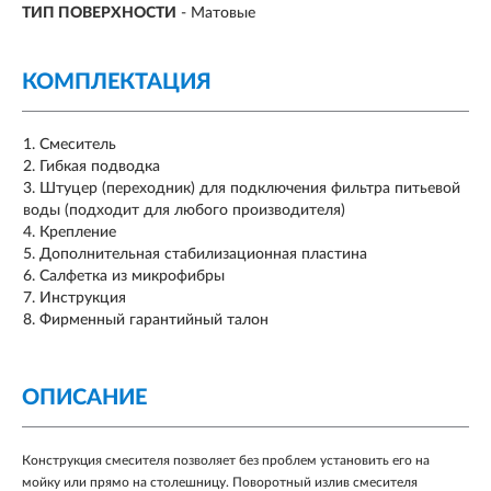
ТИП ПОВЕРХНОСТИ
-
Матовые
КОМПЛЕКТАЦИЯ
Смеситель
Гибкая подводка
Штуцер (переходник) для подключения фильтра питьевой
воды (подходит для любого производителя)
Крепление
Дополнительная стабилизационная пластина
Салфетка из микрофибры
Инструкция
Фирменный гарантийный талон
ОПИСАНИЕ
Конструкция смесителя позволяет без проблем установить его на
мойку или прямо на столешницу. Поворотный излив смесителя