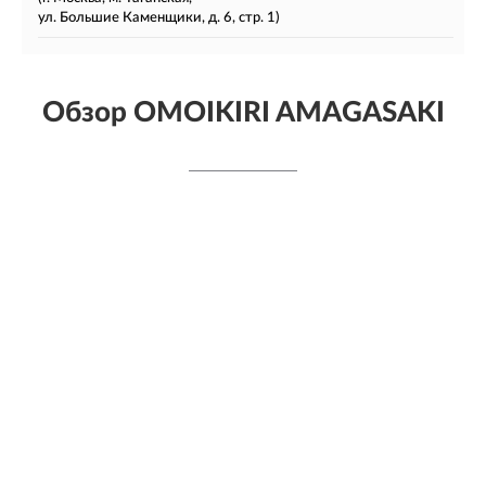
ул. Большие Каменщики, д. 6, стр. 1)
Обзор OMOIKIRI AMAGASAKI