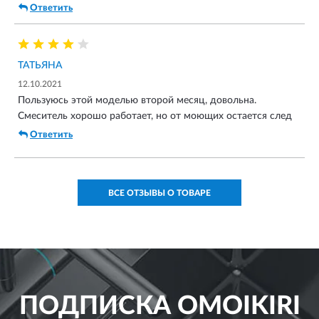
Ответить
ТАТЬЯНА
12.10.2021
Пользуюсь этой моделью второй месяц, довольна.
Смеситель хорошо работает, но от моющих остается след
Ответить
ВСЕ ОТЗЫВЫ О ТОВАРЕ
ПОДПИСКА
OMOIKIRI