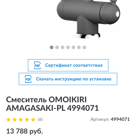
Сертификат соответствия
Скачать инструкцию по установке
Смеситель OMOIKIRI
AMAGASAKI-PL 4994071
Артикул:
4994071
(8)
13 788 руб.