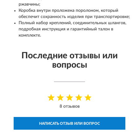
ржавчины;
Коробка внутри проложена поролоном, который
обеспечит сохранность изделия при транспортировке;
Полный набор креплений, соединительных шлангов,
подробная инструкция и гарантийный талон в
комплекте.
Последние отзывы или
вопросы
8 отзывов
НАПИСАТЬ ОТЗЫВ ИЛИ ВОПРОС