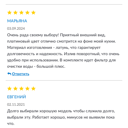
МАРЬЯНА
03.09.2024
Очень рада своему выбору! Приятный внешний вид,
платиновый цвет отлично смотрится на фоне моей кухни.
Материал изготовления - латунь, что гарантирует
долговечность и надежность. Излив поворотный, что очень
удобно при использовании. В комплекте идет фильтр для
очистки воды - большой плюс.
Ответить
ЕВГЕНИЙ
02.11.2021
Долго выбирали хорошую модель чтобы служила долго,
выбрали эту. Работает хорошо, минусов не выявили пока
что.