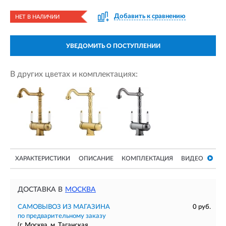
Добавить к сравнению
НЕТ В НАЛИЧИИ
УВЕДОМИТЬ О ПОСТУПЛЕНИИ
В других цветах и комплектациях:
ХАРАКТЕРИСТИКИ
ОПИСАНИЕ
КОМПЛЕКТАЦИЯ
ВИДЕО
ДОСТАВКА В
МОСКВА
САМОВЫВОЗ ИЗ МАГАЗИНА
0 руб.
по предварительному заказу
(г. Москва, м. Таганская,