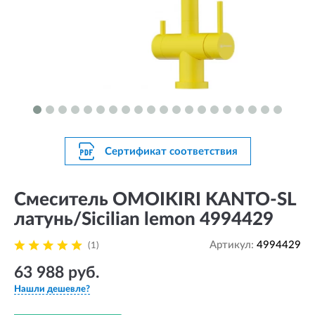
Сертификат соответствия
Смеситель OMOIKIRI KANTO-SL
латунь/Sicilian lemon 4994429
Артикул:
4994429
(1)
63 988 руб.
Нашли дешевле?