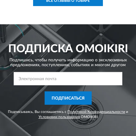
ВСЕ ОТЗЫВЫ О ТОВАРЕ
ПОДПИСКА
OMOIKIRI
Подпишись, чтобы получать информацию о эксклюзивных
предложениях,
поступлениях, событиях и многом другом
ПОДПИСАТЬСЯ
Подписываясь, Вы соглашаетесь с
Политикой Конфиденциальности
и
Условиями пользования
OMOIKIRI