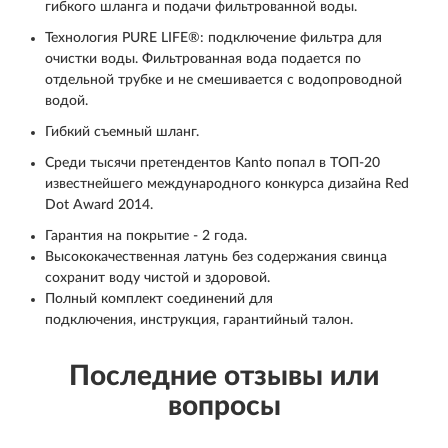
гибкого шланга и подачи фильтрованной воды.
Технология PURE LIFE®: подключение фильтра для
очистки воды. Фильтрованная вода подается по
отдельной трубке и не смешивается с водопроводной
водой.
Гибкий съемный шланг.
Среди тысячи претендентов Kanto попал в ТОП-20
известнейшего международного конкурса дизайна Red
Dot Award 2014.
Гарантия на покрытие - 2 года.
Высококачественная латунь без содержания свинца
сохранит воду чистой и здоровой.
Полный комплект соединений для
подключения, инструкция, гарантийный талон.
Последние отзывы или
вопросы