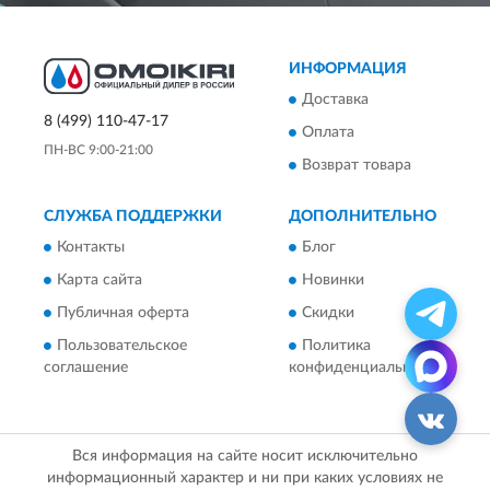
ИНФОРМАЦИЯ
Доставка
8 (499) 110-47-17
Оплата
ПН-ВС 9:00-21:00
Возврат товара
СЛУЖБА ПОДДЕРЖКИ
ДОПОЛНИТЕЛЬНО
Контакты
Блог
Карта сайта
Новинки
Публичная оферта
Скидки
Пользовательское
Политика
соглашение
конфиденциальности
Вся информация на сайте носит исключительно
информационный характер и ни при каких условиях не