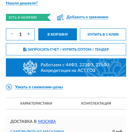
Нашли дешевле?
Добавить к сравнению
ЕСТЬ В НАЛИЧИИ
−
+
В КОРЗИНУ
КУПИТЬ В 1 КЛИК
ЗАПРОСИТЬ СЧЕТ / КУПИТЬ ОПТОМ
/ ТЕНДЕР
Работаем с 44ФЗ, 223ФЗ, 275ФЗ
Аккредитация на АСТ ГОЗ
Узнать о снижении цены
ХАРАКТЕРИСТИКИ
КОМПЛЕКТАЦИЯ
ДОСТАВКА В
МОСКВА
САМОВЫВОЗ ИЗ МАГАЗИНА
0 руб.