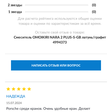
2 звезды
(0)
1 звезда
(0)
Для расчета рейтинга используются общие оценки
товара и оценки по характеристикам за всё время.
Оставьте свой отзыв о товаре:
Смеситель OMOIKIRI NARA 2 PLUS-S-GB латунь/графит
4994373
НАПИСАТЬ ОТЗЫВ ИЛИ ВОПРОС
НАДЕЖДА
15.07.2024
Porsche среди кранов. Очень удобные кран. Делает