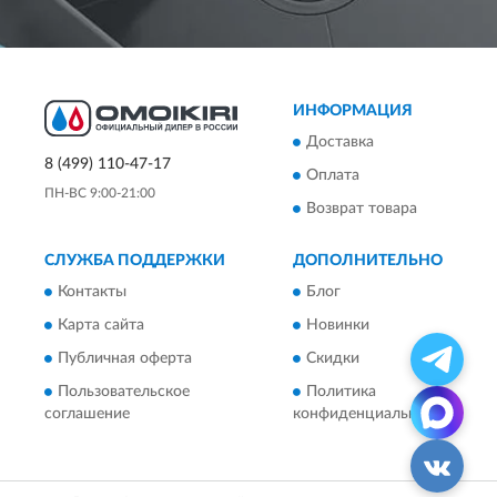
ИНФОРМАЦИЯ
Доставка
8 (499) 110-47-17
Оплата
ПН-ВС 9:00-21:00
Возврат товара
СЛУЖБА ПОДДЕРЖКИ
ДОПОЛНИТЕЛЬНО
Контакты
Блог
Карта сайта
Новинки
Публичная оферта
Скидки
Пользовательское
Политика
соглашение
конфиденциальности