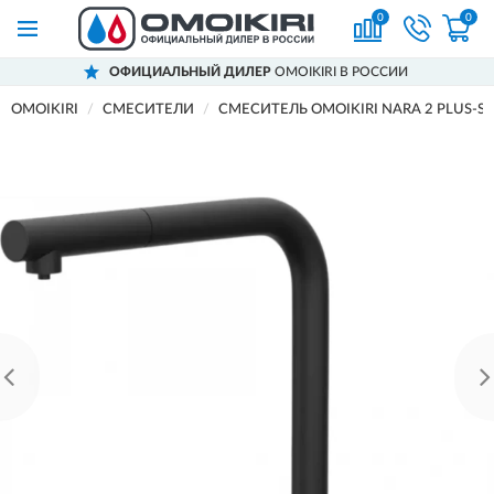
0
0
ОФИЦИАЛЬНЫЙ ДИЛЕР
OMOIKIRI В РОССИИ
OMOIKIRI
СМЕСИТЕЛИ
СМЕСИТЕЛЬ OMOIKIRI NARA 2 PLUS-S