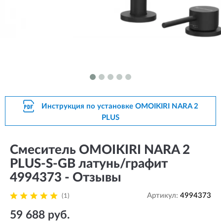
Инструкция по установке OMOIKIRI NARA 2
PLUS
Смеситель OMOIKIRI NARA 2
PLUS-S-GB латунь/графит
4994373 - Отзывы
Артикул:
4994373
(1)
59 688 руб.