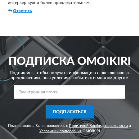
интерьер кухни более привлекательным.
Ответить
ПОДПИСКА
OMOIKIRI
Подпишись, чтобы получать информацию о эксклюзивных
предложениях,
поступлениях, событиях и многом другом
ПОДПИСАТЬСЯ
Подписываясь, Вы соглашаетесь с
Политикой Конфиденциальности
и
Условиями пользования
OMOIKIRI