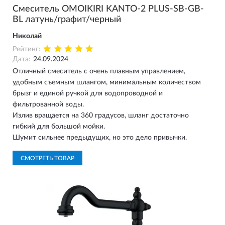
Смеситель OMOIKIRI KANTO-2 PLUS-SB-GB-
BL латунь/графит/черный
Николай
Рейтинг:
Дата:
24.09.2024
Отличный смеситель с очень плавным управлением,
удобным съемным шлангом, минимальным количеством
брызг и единой ручкой для водопроводной и
фильтрованной воды.
Излив вращается на 360 градусов, шланг достаточно
гибкий для большой мойки.
Шумит сильнее предыдущих, но это дело привычки.
СМОТРЕТЬ ТОВАР