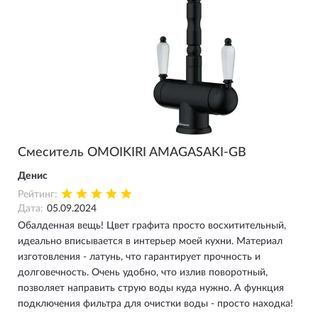
Смеситель OMOIKIRI AMAGASAKI-GB
Денис
Рейтинг:
Дата:
05.09.2024
Обалденная вещь! Цвет графита просто восхитительный,
идеально вписывается в интерьер моей кухни. Материал
изготовления - латунь, что гарантирует прочность и
долговечность. Очень удобно, что излив поворотный,
позволяет направить струю воды куда нужно. А функция
подключения фильтра для очистки воды - просто находка!