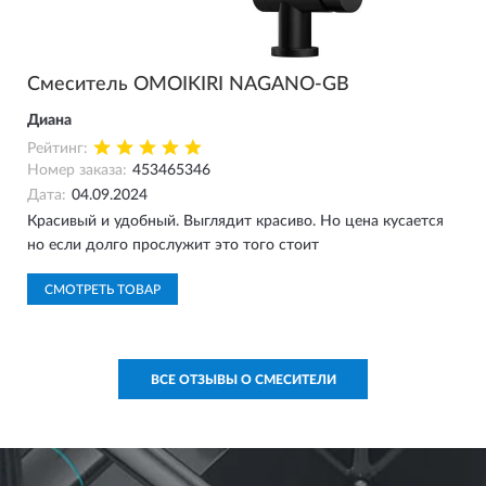
Смеситель OMOIKIRI NAGANO-GB
Диана
Рейтинг:
Номер заказа:
453465346
Дата:
04.09.2024
Красивый и удобный. Выглядит красиво. Но цена кусается
но если долго прослужит это того стоит
СМОТРЕТЬ ТОВАР
ВСЕ ОТЗЫВЫ О СМЕСИТЕЛИ