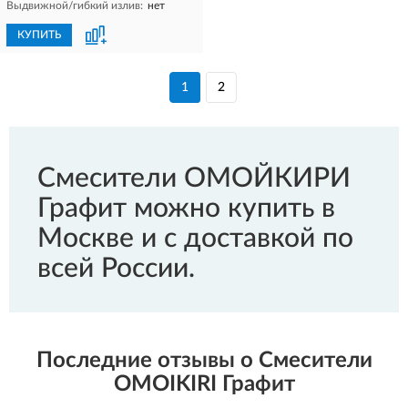
Выдвижной/гибкий излив:
нет
КУПИТЬ
1
2
Смесители ОМОЙКИРИ
Графит можно купить в
Москве и с доставкой по
всей России.
Последние отзывы о Смесители
OMOIKIRI Графит