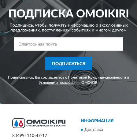
ПОДПИСКА
OMOIKIRI
Подпишись, чтобы получать информацию о эксклюзивных
предложениях,
поступлениях, событиях и многом другом
ПОДПИСАТЬСЯ
Подписываясь, Вы соглашаетесь с
Политикой Конфиденциальности
и
Условиями пользования
OMOIKIRI
ИНФОРМАЦИЯ
Доставка
8 (499) 110-47-17