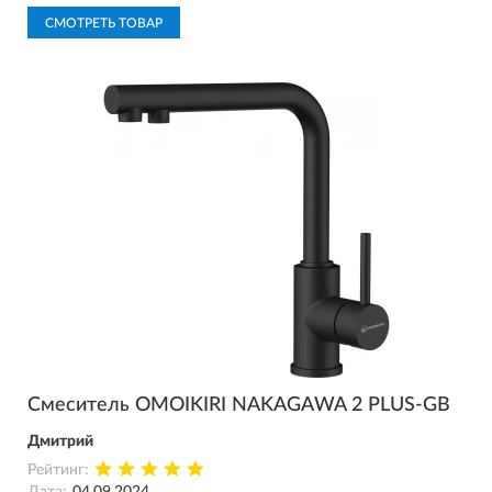
СМОТРЕТЬ ТОВАР
Смеситель OMOIKIRI NAKAGAWA 2 PLUS-GB
Дмитрий
Рейтинг: