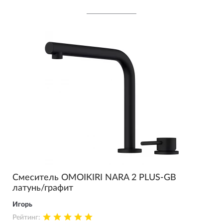
Смеситель OMOIKIRI NARA 2 PLUS-GB
латунь/графит
Игорь
Рейтинг: