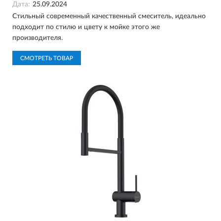
Дата:
25.09.2024
Стильный современный качественный смеситель, идеально
подходит по стилю и цвету к мойке этого же
производителя.
СМОТРЕТЬ ТОВАР