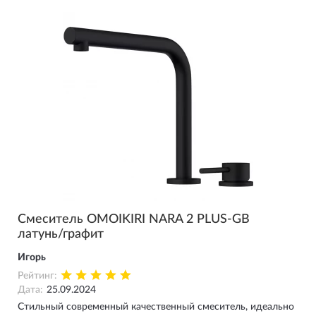
Смеситель OMOIKIRI NARA 2 PLUS-GB
латунь/графит
Игорь
Рейтинг:
Дата:
25.09.2024
Стильный современный качественный смеситель, идеально