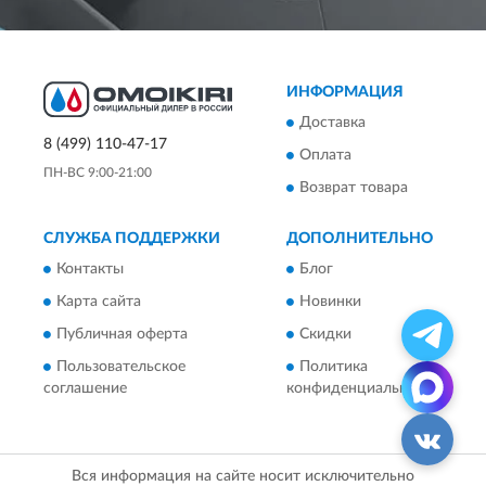
ИНФОРМАЦИЯ
Доставка
8 (499) 110-47-17
Оплата
ПН-ВС 9:00-21:00
Возврат товара
СЛУЖБА ПОДДЕРЖКИ
ДОПОЛНИТЕЛЬНО
Контакты
Блог
Карта сайта
Новинки
Публичная оферта
Скидки
Пользовательское
Политика
соглашение
конфиденциальности
Вся информация на сайте носит исключительно