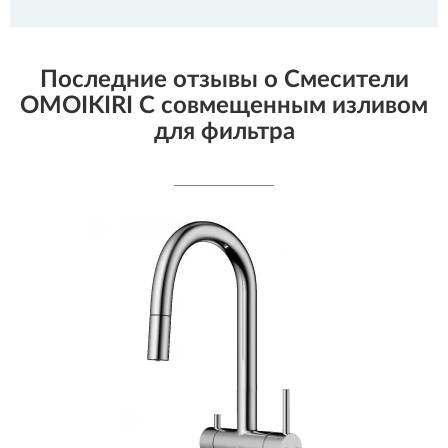
Последние отзывы о Смесители
OMOIKIRI С совмещенным изливом
для фильтра