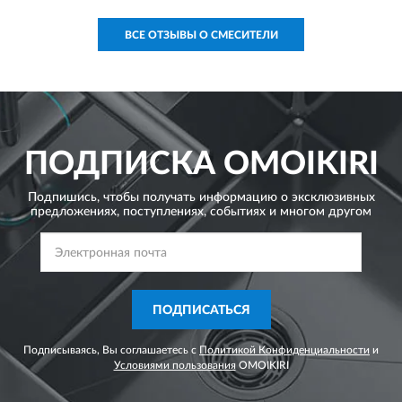
ВСЕ ОТЗЫВЫ О СМЕСИТЕЛИ
ПОДПИСКА
OMOIKIRI
Подпишись, чтобы получать информацию о эксклюзивных
предложениях,
поступлениях, событиях и многом другом
ПОДПИСАТЬСЯ
Подписываясь, Вы соглашаетесь с
Политикой Конфиденциальности
и
Условиями пользования
OMOIKIRI