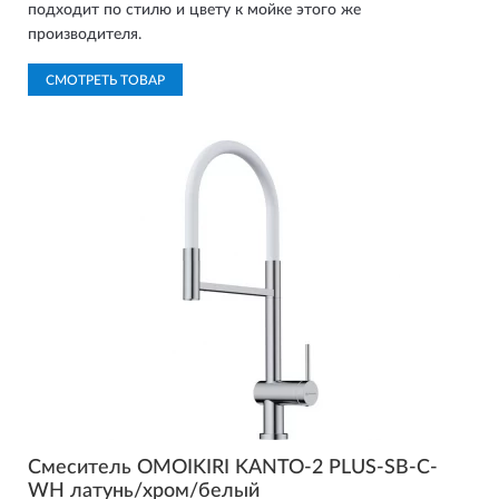
подходит по стилю и цвету к мойке этого же
производителя.
СМОТРЕТЬ ТОВАР
Смеситель OMOIKIRI KANTO-2 PLUS-SB-C-
WH латунь/хром/белый