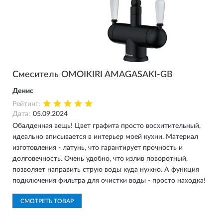
Смеситель OMOIKIRI AMAGASAKI-GB
Денис
Рейтинг:
Дата:
05.09.2024
Обалденная вещь! Цвет графита просто восхитительный,
идеально вписывается в интерьер моей кухни. Материал
изготовления - латунь, что гарантирует прочность и
долговечность. Очень удобно, что излив поворотный,
позволяет направить струю воды куда нужно. А функция
подключения фильтра для очистки воды - просто находка!
СМОТРЕТЬ ТОВАР