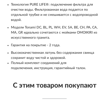
Технология PURE LIFE®: подключение фильтра для
очистки воды. Фильтрованная вода подается по
отдельной трубке и не смешивается с водопроводной
водой.
Модели
Tonami DC, BL, PL, WH, EV, SA, BE, CH, PA, CA,
MA, GR идеально сочетаются с мойками OMOIKIRI из
искусственного гранита.
Гарантия на покрытие - 2 года.
Высококачественная латунь без содержания свинца
сохранит воду чистой и здоровой.
Полный комплект соединений для
подключения, инструкция, гарантийный талон.
С этим товаром покупают