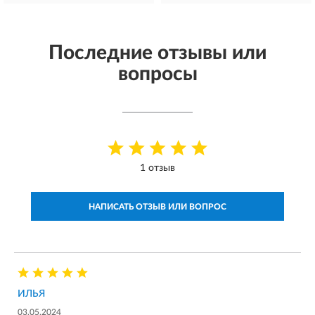
Последние отзывы или
вопросы
1 отзыв
НАПИСАТЬ ОТЗЫВ ИЛИ ВОПРОС
ИЛЬЯ
03.05.2024