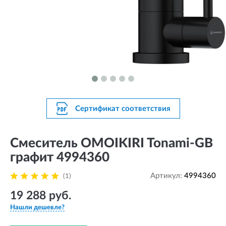
Сертификат соответствия
Смеситель OMOIKIRI Tonami-GB
графит 4994360
Артикул:
4994360
(1)
19 288 руб.
Нашли дешевле?