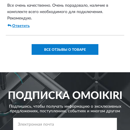
Все очень качественно. Очень порадовало, наличие в
комплекте всего необходимого для подключения.
Рекомендую.
Ответить
ВСЕ ОТЗЫВЫ О ТОВАРЕ
ПОДПИСКА
OMOIKIRI
Подпишись, чтобы получать информацию о эксклюзивных
предложениях,
поступлениях, событиях и многом другом