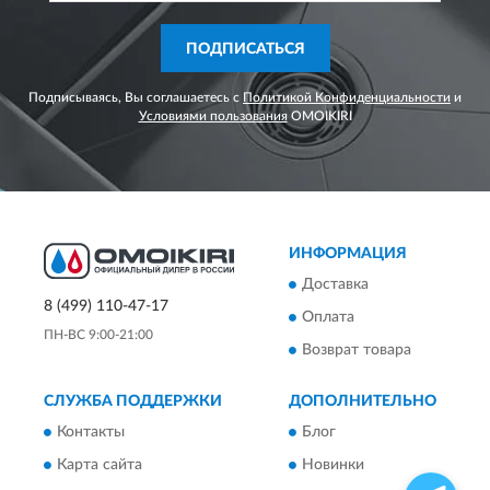
ПОДПИСАТЬСЯ
Подписываясь, Вы соглашаетесь с
Политикой Конфиденциальности
и
Условиями пользования
OMOIKIRI
ИНФОРМАЦИЯ
Доставка
8 (499) 110-47-17
Оплата
ПН-ВС 9:00-21:00
Возврат товара
СЛУЖБА ПОДДЕРЖКИ
ДОПОЛНИТЕЛЬНО
Контакты
Блог
Карта сайта
Новинки