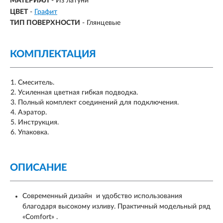
МАТЕРИАЛ
-
Из латуни
ЦВЕТ
-
Графит
ТИП ПОВЕРХНОСТИ
-
Глянцевые
КОМПЛЕКТАЦИЯ
Смеситель.
Усиленная цветная гибкая подводка.
Полный комплект соединений для подключения.
Аэратор.
Инструкция.
Упаковка.
ОПИСАНИЕ
Современный дизайн и удобство использования
благодаря высокому изливу. Практичный модельный ряд
«Comfort» .