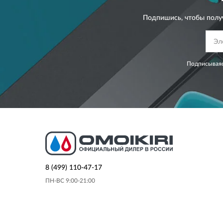
Подпишись, чтобы полу
Подписываяс
8 (499) 110-47-17
ПН-ВС 9:00-21:00