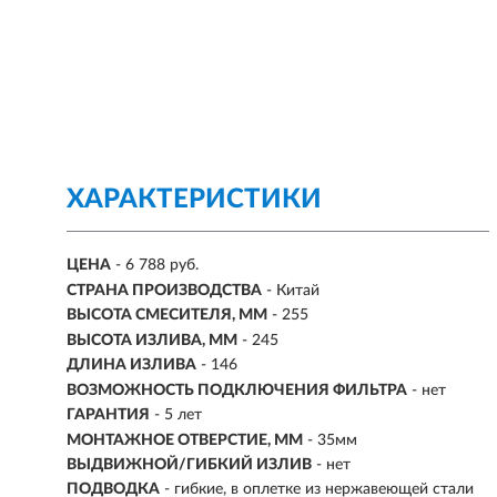
ХАРАКТЕРИСТИКИ
ЦЕНА
- 6 788 руб.
СТРАНА ПРОИЗВОДСТВА
- Китай
ВЫСОТА СМЕСИТЕЛЯ, ММ
- 255
ВЫСОТА ИЗЛИВА, ММ
- 245
ДЛИНА ИЗЛИВА
- 146
ВОЗМОЖНОСТЬ ПОДКЛЮЧЕНИЯ ФИЛЬТРА
-
нет
ГАРАНТИЯ
- 5 лет
МОНТАЖНОЕ ОТВЕРСТИЕ, ММ
- 35мм
ВЫДВИЖНОЙ/ГИБКИЙ ИЗЛИВ
-
нет
ПОДВОДКА
- гибкие, в оплетке из нержавеющей стали