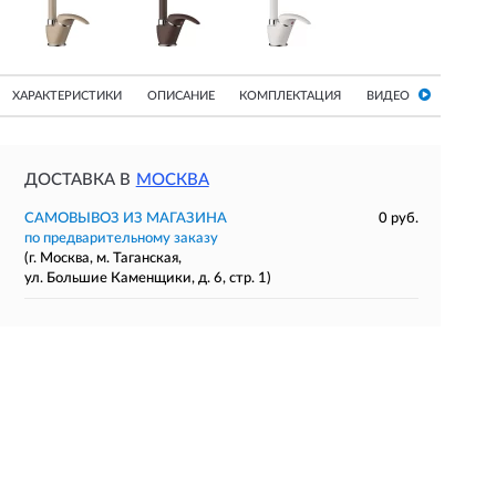
ХАРАКТЕРИСТИКИ
ОПИСАНИЕ
КОМПЛЕКТАЦИЯ
ВИДЕО
ДОСТАВКА В
МОСКВА
САМОВЫВОЗ ИЗ МАГАЗИНА
0 руб.
по предварительному заказу
(г. Москва, м. Таганская,
ул. Большие Каменщики, д. 6, стр. 1)