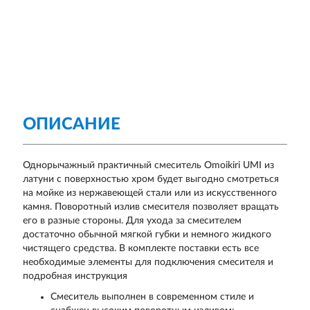
ОПИСАНИЕ
Однорычажный практичный смеситель Omoikiri UMI из
латуни с поверхностью хром будет выгодно смотреться
на мойке из нержавеющей стали или из искусственного
камня. Поворотный излив смесителя позволяет вращать
его в разные стороны. Для ухода за смесителем
достаточно обычной мягкой губки и немного жидкого
чистящего средства. В комплекте поставки есть все
необходимые элементы для подключения смесителя и
подробная инструкция
Смеситель выполнен в современном стиле и