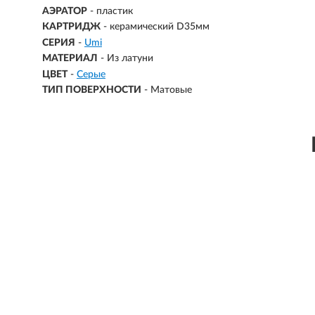
АЭРАТОР
- пластик
КАРТРИДЖ
- керамический D35мм
СЕРИЯ
-
Umi
МАТЕРИАЛ
-
Из латуни
ЦВЕТ
-
Серые
ТИП ПОВЕРХНОСТИ
-
Матовые