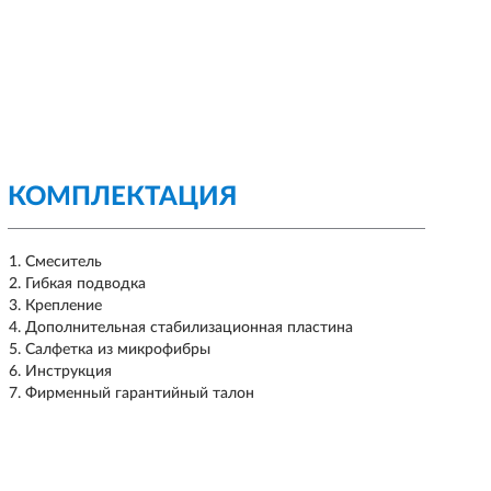
КОМПЛЕКТАЦИЯ
Смеситель
Гибкая подводка
Крепление
Дополнительная стабилизационная пластина
Салфетка из микрофибры
Инструкция
Фирменный гарантийный талон