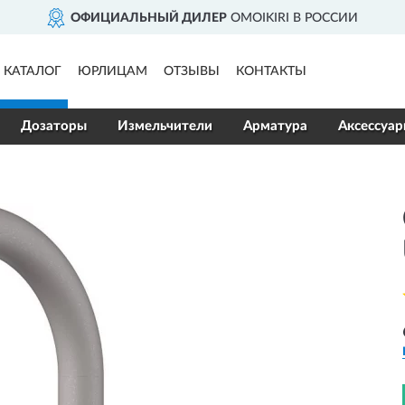
ОФИЦИАЛЬНЫЙ ДИЛЕР
OMOIKIRI В РОССИИ
КАТАЛОГ
ЮРЛИЦАМ
ОТЗЫВЫ
КОНТАКТЫ
Дозаторы
Измельчители
Арматура
Аксессуа