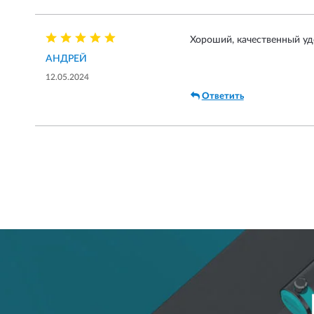
Хороший, качественный уд
АНДРЕЙ
12.05.2024
Ответить