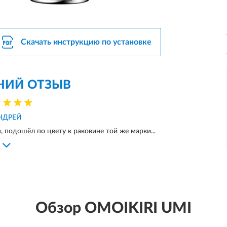
Скачать инструкцию по установке
НИЙ ОТЗЫВ
НДРЕЙ
 подошёл по цвету к раковине той же марки...
Обзор OMOIKIRI UMI