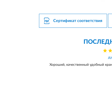
Сертификат соответствия
ПОСЛЕД
А
Хороший, качественный удобный кран,