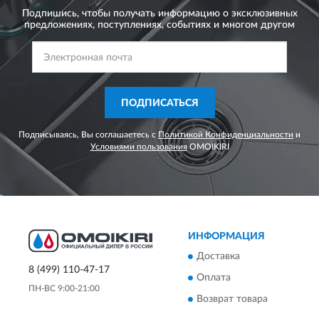
Подпишись, чтобы получать информацию о эксклюзивных
предложениях,
поступлениях, событиях и многом другом
ПОДПИСАТЬСЯ
Подписываясь, Вы соглашаетесь с
Политикой Конфиденциальности
и
Условиями пользования
OMOIKIRI
ИНФОРМАЦИЯ
Доставка
8 (499) 110-47-17
Оплата
ПН-ВС 9:00-21:00
Возврат товара