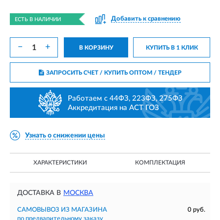
Добавить к сравнению
ЕСТЬ В НАЛИЧИИ
−
+
В КОРЗИНУ
КУПИТЬ В 1 КЛИК
ЗАПРОСИТЬ СЧЕТ / КУПИТЬ ОПТОМ
/ ТЕНДЕР
Работаем с 44ФЗ, 223ФЗ, 275ФЗ
Аккредитация на АСТ ГОЗ
Узнать о снижении цены
ХАРАКТЕРИСТИКИ
КОМПЛЕКТАЦИЯ
ДОСТАВКА В
МОСКВА
САМОВЫВОЗ ИЗ МАГАЗИНА
0 руб.
по предварительному заказу