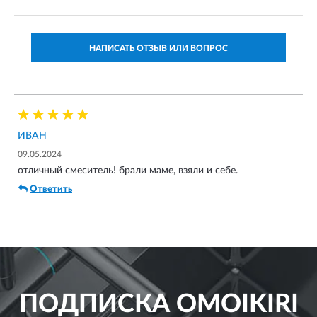
НАПИСАТЬ ОТЗЫВ ИЛИ ВОПРОС
ИВАН
09.05.2024
отличный смеситель! брали маме, взяли и себе.
Ответить
ПОДПИСКА
OMOIKIRI