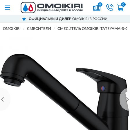
0
0
ОФИЦИАЛЬНЫЙ ДИЛЕР
OMOIKIRI В РОССИИ
OMOIKIRI
СМЕСИТЕЛИ
СМЕСИТЕЛЬ OMOIKIRI TATEYAMA-S-G