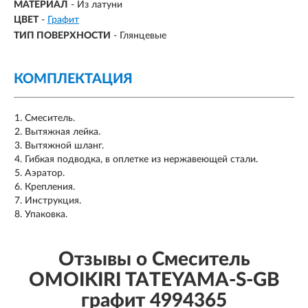
МАТЕРИАЛ
-
Из латуни
ЦВЕТ
-
Графит
ТИП ПОВЕРХНОСТИ
-
Глянцевые
КОМПЛЕКТАЦИЯ
Смеситель.
Вытяжная лейка.
Вытяжной шланг.
Гибкая подводка, в оплетке из нержавеющей стали.
Аэратор.
Крепления.
Инструкция.
Упаковка.
Отзывы о Смеситель
OMOIKIRI TATEYAMA-S-GB
графит 4994365