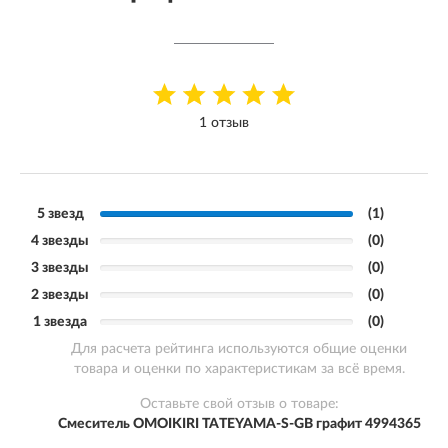
1 отзыв
5 звезд
(1)
4 звезды
(0)
3 звезды
(0)
2 звезды
(0)
1 звезда
(0)
Для расчета рейтинга используются общие оценки
товара и оценки по характеристикам за всё время.
Оставьте свой отзыв о товаре:
Смеситель OMOIKIRI TATEYAMA-S-GB графит 4994365