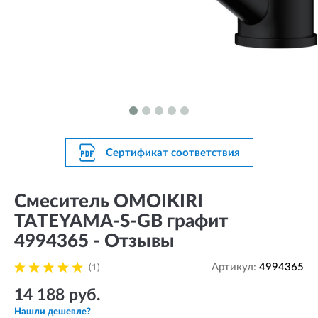
Сертификат соответствия
Смеситель OMOIKIRI
TATEYAMA-S-GB графит
4994365 - Отзывы
Артикул:
4994365
(1)
14 188 руб.
Нашли дешевле?