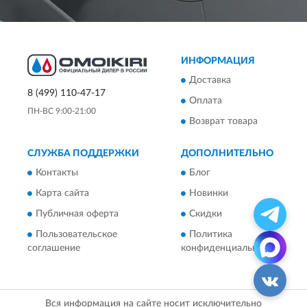
ИНФОРМАЦИЯ
Доставка
8 (499) 110-47-17
Оплата
ПН-ВС 9:00-21:00
Возврат товара
СЛУЖБА ПОДДЕРЖКИ
ДОПОЛНИТЕЛЬНО
Контакты
Блог
Карта сайта
Новинки
Публичная оферта
Скидки
Пользовательское
Политика
соглашение
конфиденциальности
Вся информация на сайте носит исключительно