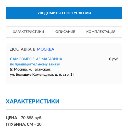
УВЕДОМИТЬ О ПОСТУПЛЕНИИ
ХАРАКТЕРИСТИКИ
ОПИСАНИЕ
КОМПЛЕКТАЦИЯ
ДОСТАВКА В
МОСКВА
САМОВЫВОЗ ИЗ МАГАЗИНА
0 руб.
по предварительному заказу
(г. Москва, м. Таганская,
ул. Большие Каменщики, д. 6, стр. 1)
ХАРАКТЕРИСТИКИ
ЦЕНА
- 70 888 руб.
ГЛУБИНА, СМ
- 20