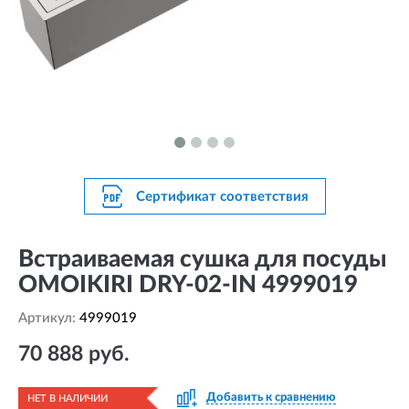
Сертификат соответствия
Встраиваемая сушка для посуды
OMOIKIRI DRY-02-IN 4999019
Артикул:
4999019
70 888 руб.
Добавить к сравнению
НЕТ В НАЛИЧИИ