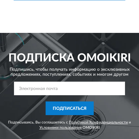
ПОДПИСКА
OMOIKIRI
Подпишись, чтобы получать информацию о эксклюзивных
предложениях,
поступлениях, событиях и многом другом
ПОДПИСАТЬСЯ
Подписываясь, Вы соглашаетесь с
Политикой Конфиденциальности
и
Условиями пользования
OMOIKIRI