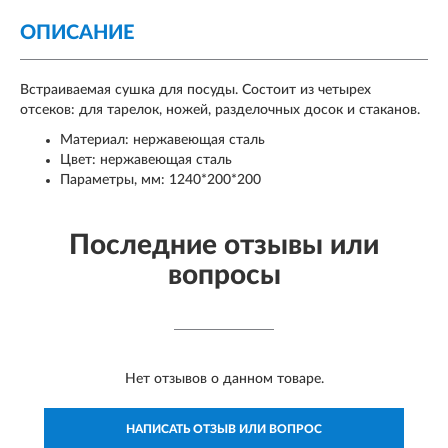
ОПИСАНИЕ
Встраиваемая сушка для посуды. Состоит из четырех
отсеков: для тарелок, ножей, разделочных досок и стаканов.
Материал: нержавеющая сталь
Цвет: нержавеющая сталь
Параметры, мм: 1240*200*200
Последние отзывы или
вопросы
Нет отзывов о данном товаре.
НАПИСАТЬ ОТЗЫВ ИЛИ ВОПРОС