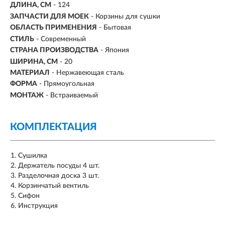
ДЛИНА, СМ
- 124
ЗАПЧАСТИ ДЛЯ МОЕК
- Корзины для сушки
ОБЛАСТЬ ПРИМЕНЕНИЯ
- Бытовая
СТИЛЬ
- Современный
СТРАНА ПРОИЗВОДСТВА
- Япония
ШИРИНА, СМ
- 20
МАТЕРИАЛ
- Нержавеющая сталь
ФОРМА
- Прямоугольная
МОНТАЖ
- Встраиваемый
КОМПЛЕКТАЦИЯ
Сушилка
Держатель посуды 4 шт.
Разделочная доска 3 шт.
Корзинчатый вентиль
Сифон
Инструкция