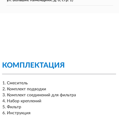
ул. Большие Каменщики, д. 6, стр. 1)
КОМПЛЕКТАЦИЯ
Смеситель
Комплект подводки
Комплект соединений для фильтра
Набор креплений
Фильтр
Инструкция