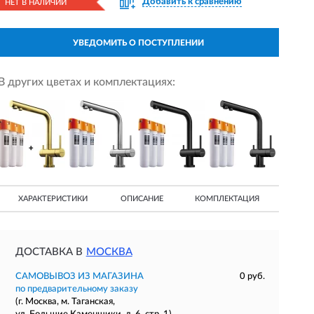
Добавить к сравнению
НЕТ В НАЛИЧИИ
УВЕДОМИТЬ О ПОСТУПЛЕНИИ
В других цветах и комплектациях:
ХАРАКТЕРИСТИКИ
ОПИСАНИЕ
КОМПЛЕКТАЦИЯ
ДОСТАВКА В
МОСКВА
САМОВЫВОЗ ИЗ МАГАЗИНА
0 руб.
по предварительному заказу
(г. Москва, м. Таганская,