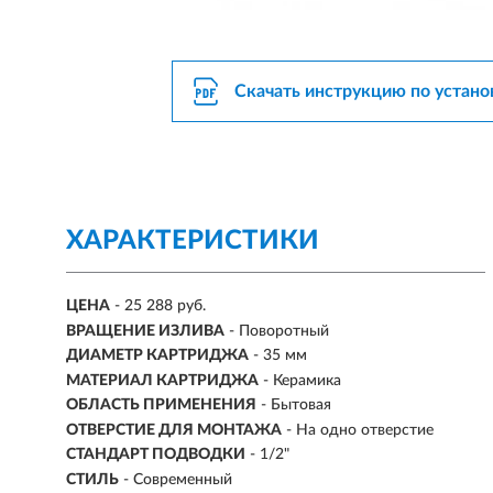
Скачать инструкцию по устано
ХАРАКТЕРИСТИКИ
ЦЕНА
- 25 288 руб.
ВРАЩЕНИЕ ИЗЛИВА
- Поворотный
ДИАМЕТР КАРТРИДЖА
- 35 мм
МАТЕРИАЛ КАРТРИДЖА
- Керамика
ОБЛАСТЬ ПРИМЕНЕНИЯ
- Бытовая
ОТВЕРСТИЕ ДЛЯ МОНТАЖА
- На одно отверстие
СТАНДАРТ ПОДВОДКИ
- 1/2"
СТИЛЬ
- Современный