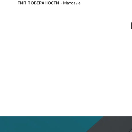
ТИП ПОВЕРХНОСТИ
-
Матовые