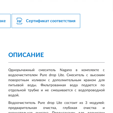
вке
Сертификат соответствия
ОПИСАНИЕ
Однорычажный смеситель Nagano в комплекте с
водоочистителем Pure drop Lite. Смеситель с высоким
поворотным изливом с дополнительным краном для
питьевой воды. Фильтрованная вода подается по
отдельной трубке и не смешивается с водопроводной
водой.
Водоочиститель Pure drop Lite состоит из 3 модулей:
предварительная очистка, глубокая очистка и