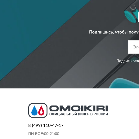
Подпишись, чтобы полу
Подписываяс
8 (499) 110-47-17
ПН-ВС 9:00-21:00