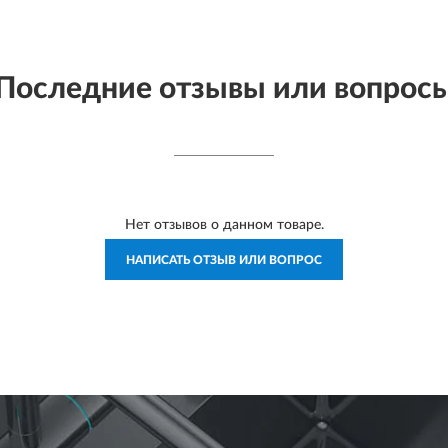
Последние отзывы или вопрос
Нет отзывов о данном товаре.
НАПИСАТЬ ОТЗЫВ ИЛИ ВОПРОС